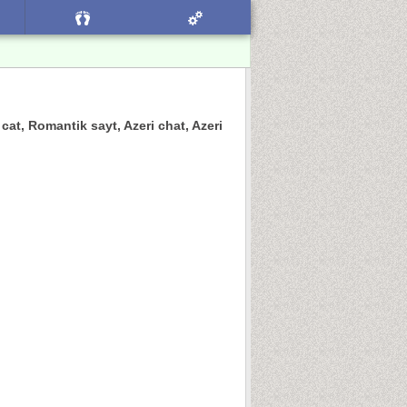
k cat, Romantik sayt, Azeri chat, Azeri