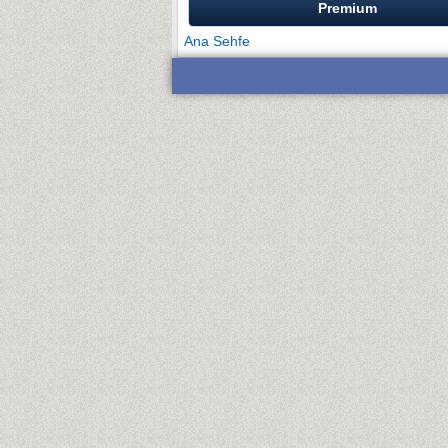
Premium
Ana Sehfe