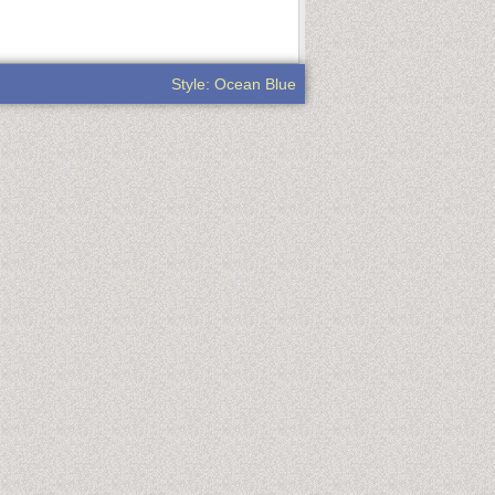
Style: Ocean Blue