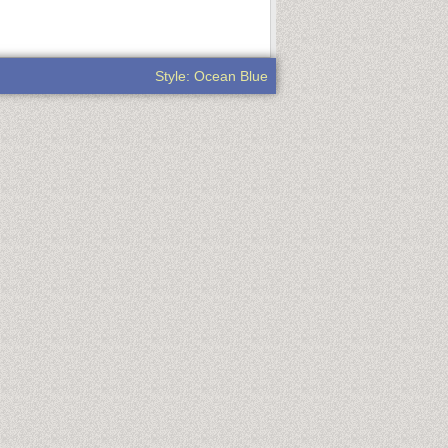
Style: Ocean Blue