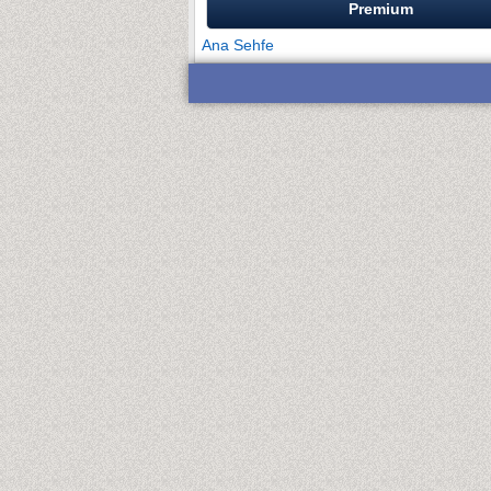
Premium
Ana Sehfe