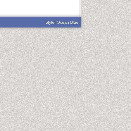
Style: Ocean Blue