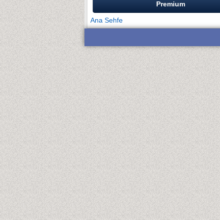
Premium
Ana Sehfe