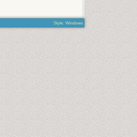
Style: Windows