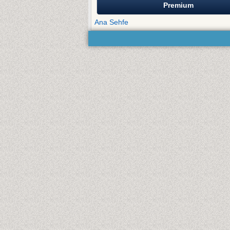
Premium
Ana Sehfe