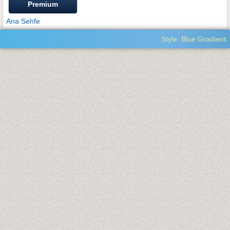
Premium
Ana Sehfe
Style: Blue Gradient