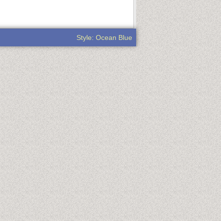
Style: Ocean Blue