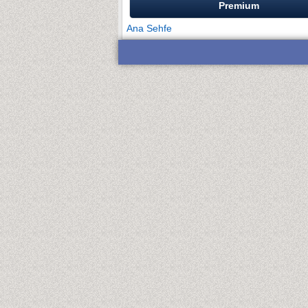
Premium
Ana Sehfe