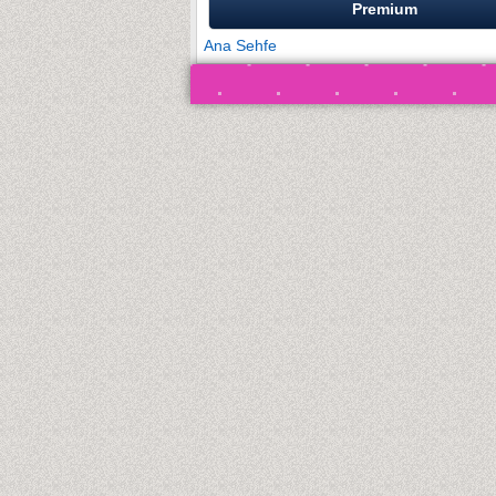
Premium
Ana Sehfe