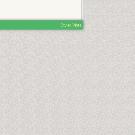
Style: Vista