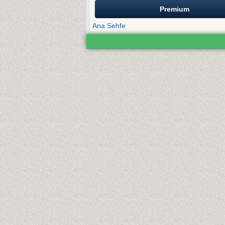
Premium
Ana Sehfe