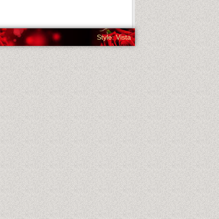
Style: Vista