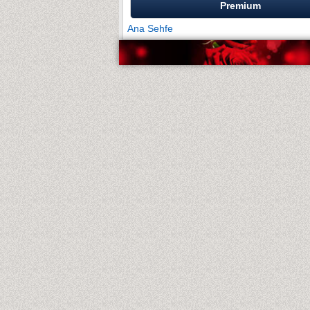
Premium
Ana Sehfe