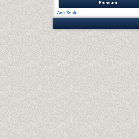
Premium
Ana Sehfe