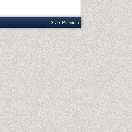
Style: Premium